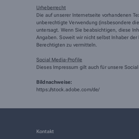
Urheberrecht
Die auf unserer Internetseite vorhandenen Te
unberechtigte Verwendung (insbesondere die V
untersagt. Wenn Sie beabsichtigen, diese Inh
Angaben. Soweit wir nicht selbst Inhaber der
Berechtigten zu vermitteln.
Social Media-Profile
Dieses Impressum gilt auch für unsere Social
Bildnachweise:
https://stock.adobe.com/de/
Kontakt